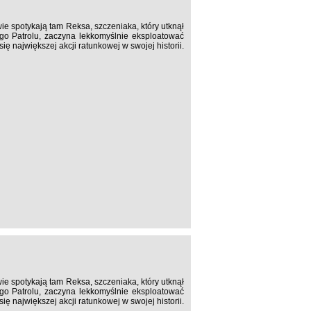
ie spotykają tam Reksa, szczeniaka, który utknął
go Patrolu, zaczyna lekkomyślnie eksploatować
 największej akcji ratunkowej w swojej historii.
ie spotykają tam Reksa, szczeniaka, który utknął
go Patrolu, zaczyna lekkomyślnie eksploatować
 największej akcji ratunkowej w swojej historii.